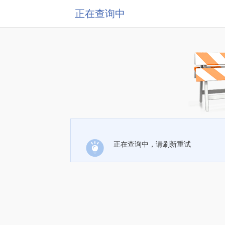
正在查询中
正在查询中，请刷新重试