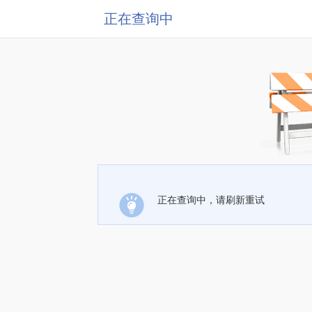
正在查询中
正在查询中，请刷新重试