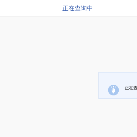
正在查询中
正在