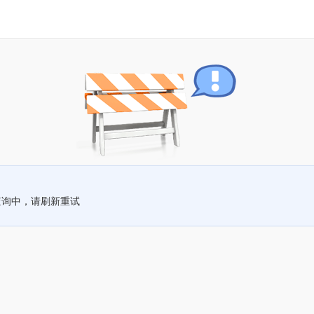
查询中，请刷新重试