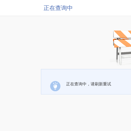
正在查询中
正在查询中，请刷新重试